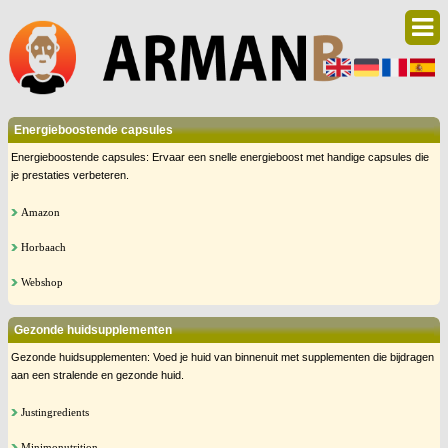
Energieboostende capsules
Energieboostende capsules: Ervaar een snelle energieboost met handige capsules die
je prestaties verbeteren.
Amazon
Horbaach
Webshop
Gezonde huidsupplementen
Gezonde huidsupplementen: Voed je huid van binnenuit met supplementen die bijdragen
aan een stralende en gezonde huid.
Justingredients
Minimonutrition